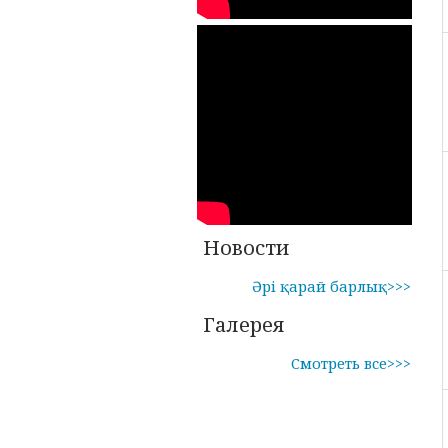
Новости
Әрі қарай барлық>>>
Галерея
Смотреть все>>>